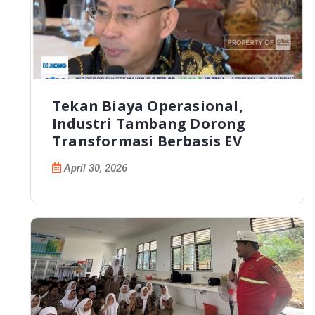
Tekan Biaya Operasional,
Industri Tambang Dorong
Transformasi Berbasis EV
April 30, 2026