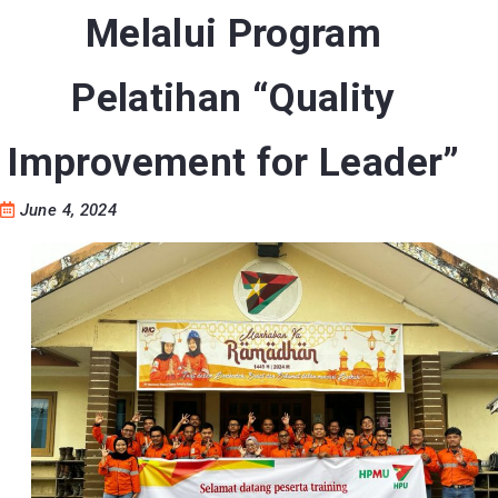
Meningkatkan Kualitas
Melalui Program
Pelatihan “Quality
Improvement for Leader”
June 4, 2024