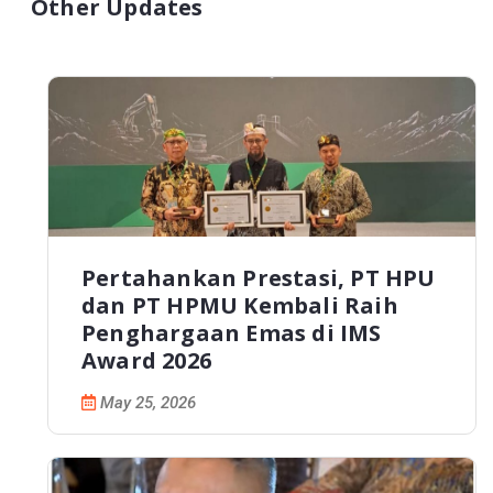
Other Updates
Pertahankan Prestasi, PT HPU
dan PT HPMU Kembali Raih
Penghargaan Emas di IMS
Award 2026
May 25, 2026