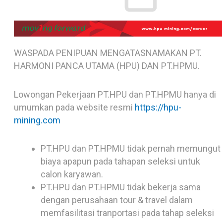
WASPADA PENIPUAN MENGATASNAMAKAN PT.
HARMONI PANCA UTAMA (HPU) DAN PT.HPMU.
Lowongan Pekerjaan PT.HPU dan PT.HPMU hanya di
umumkan pada website resmi
https://hpu-
mining.com
PT.HPU dan PT.HPMU tidak pernah memungut
biaya apapun pada tahapan seleksi untuk
calon karyawan.
PT.HPU dan PT.HPMU tidak bekerja sama