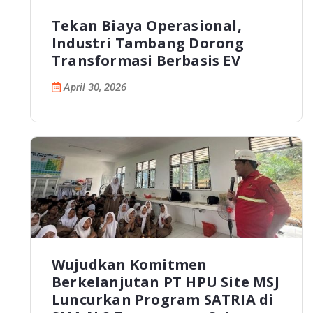
Tekan Biaya Operasional,
Industri Tambang Dorong
Transformasi Berbasis EV
April 30, 2026
Wujudkan Komitmen