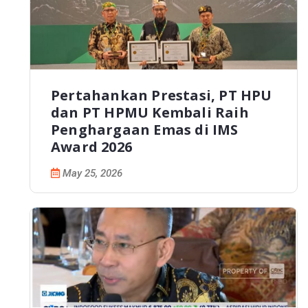
Pertahankan Prestasi, PT HPU
dan PT HPMU Kembali Raih
Penghargaan Emas di IMS
Award 2026
May 25, 2026