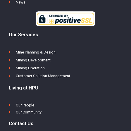
Career
News
Our Services
Mine Planning & Design
Mining Development
Mining Operation
Customer Solution Management
Living at HPU
Our People
Our Community